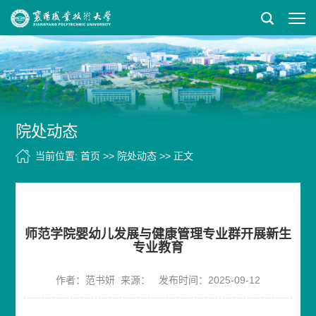
院处动态
当前位置:
首页
>>
院处动态
>>
正文
师范学院婴幼儿发展与健康管理专业群开展新生
专业教育
作者：范书妍
来源：
发布时间：2025-09-12