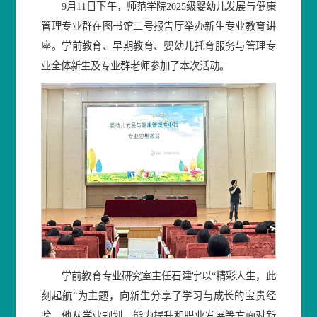
9月11日下午，师范学院2025级婴幼儿发展与健康
管理专业群在图书馆二号报告厅举办新生专业教育讲
座。学前教育、早期教育、婴幼儿托育服务与管理专
业全体新生及专业群老师参加了本次活动。
学前教育专业研究室主任石建宇以“精彩人生，此
刻起航”为主题，向新生分享了学习与成长的宝贵经
验。他从学业规划、能力提升和职业发展等方面对新