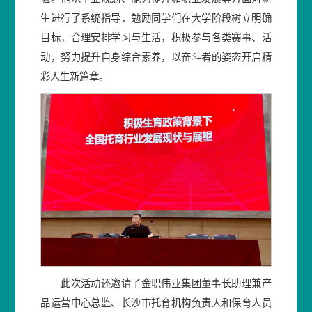
生进行了系统指导，勉励同学们在大学阶段树立明确
目标，合理安排学习与生活，积极参与各类赛事、活
动，努力提升自身综合素养，以奋斗者的姿态开启精
彩人生新篇章。
此次活动还邀请了金职伟业集团董事长助理兼产
品运营中心总监、长沙市托育机构负责人和保育人员