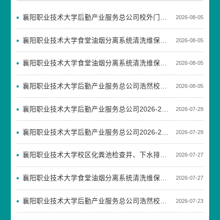
襄阳职业技术大学后勤产业服务总公司校外门面房招租项目（浩然校区商业街及隆中校区剩余空置商铺）招租公告
2026-08-05
襄阳职业技术大学食堂油烟分离系统清洗维保项目（二次）竞争性谈判公告
2026-08-05
襄阳职业技术大学食堂油烟分离系统清洗维保项目废标公告
2026-08-05
襄阳职业技术大学后勤产业服务总公司浩然校区直饮水耗材更换项目采购成交结果公告
2026-08-05
襄阳职业技术大学后勤产业服务总公司2026-2027学年(水电耗材、卫生用品)物资配送服务商遴选竞争性磋商公告
2026-07-29
襄阳职业技术大学后勤产业服务总公司2026-2027学年食堂大宗物资配送服务商遴选竞争性磋商公告
2026-07-29
襄阳职业技术大学校区化粪池检查井、下水排污主管网疏通及维护项目竞争性磋商公告
2026-07-27
襄阳职业技术大学食堂油烟分离系统清洗维保项目竞争性谈判公告
2026-07-27
襄阳职业技术大学后勤产业服务总公司浩然校区直饮水耗材更换项目采购竞争性磋商公告
2026-07-23