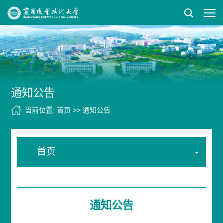
通知公告
当前位置:
首页
>>
通知公告
首页
通知公告