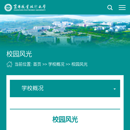
校园风光
当前位置:
首页
>>
学校概况
>>
校园风光
学校概况
校园风光