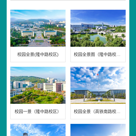
校园全景(隆中路校区)
校园全景图（隆中路校区）
校园一景（隆中路校区）
校园全景（高铁南路校区）